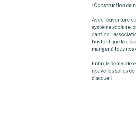
• Construction de n
Avec l’ouverture du 
système scolaire, q
cantine, l’associati
l’instant que la cla
manger à tous nos 
Enfin, la demande é
nouvelles salles de
d’accueil.