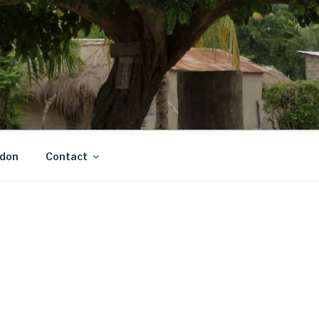
 don
Contact