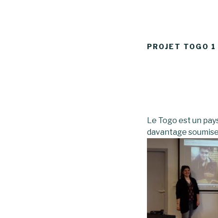
PROJET TOGO 1
Le Togo est un pay
davantage soumise a