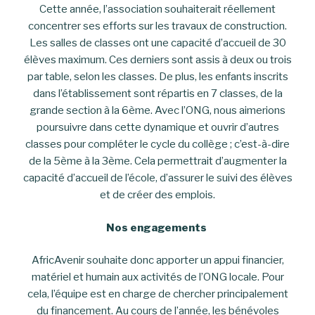
Cette année, l’association souhaiterait réellement
concentrer ses efforts sur les travaux de construction.
Les salles de classes ont une capacité d’accueil de 30
élèves maximum. Ces derniers sont assis à deux ou trois
par table, selon les classes. De plus, les enfants inscrits
dans l’établissement sont répartis en 7 classes, de la
grande section à la 6ème. Avec l’ONG, nous aimerions
poursuivre dans cette dynamique et ouvrir d’autres
classes pour compléter le cycle du collège ; c’est-à-dire
de la 5ème à la 3ème. Cela permettrait d’augmenter la
capacité d’accueil de l’école, d’assurer le suivi des élèves
et de créer des emplois.
Nos engagements
AfricAvenir souhaite donc apporter un appui financier,
matériel et humain aux activités de l’ONG locale. Pour
cela, l’équipe est en charge de chercher principalement
du financement. Au cours de l’année, les bénévoles