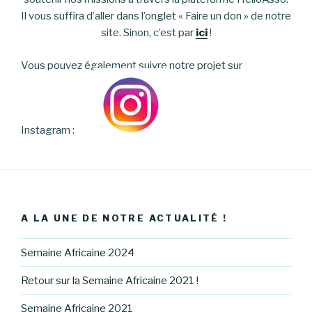
Il vous suffira d’aller dans l’onglet « Faire un don » de notre
site. Sinon, c’est par
ici
!
Vous pouvez également suivre notre projet sur
Instagram :
A LA UNE DE NOTRE ACTUALITÉ !
Semaine Africaine 2024
Retour sur la Semaine Africaine 2021 !
Semaine Africaine 2021