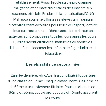
l’établissement. Aussi, l’école suit le programme
malgache et permet aux enfants de s’inscrire aux
examens officiels. En plus de la scolarisation, l’ONG
Mahasoa souhaite offrir à ses élèves un maximum
d’activités extra-scolaires pour leur éveil : sport, lecture,
jeux ou programmes d’échanges, de nombreuses
activités sont proposées tous les jours après les cours.
Qu’elles soient culturelles, manuelles ou sportives,
l’objectif est d’occuper les enfants de façon ludique et
éducative.
Les objectifs de cette année
L’année dernière, AfricAvenir a contribué à l’ouverture
d’une classe de 5ème. Chaque classe, hormis la 6ème et
la 5ème, a un professeur titulaire. Pour les classes de
6ème et 5ème, quatre professeurs différents assurent
les cours.