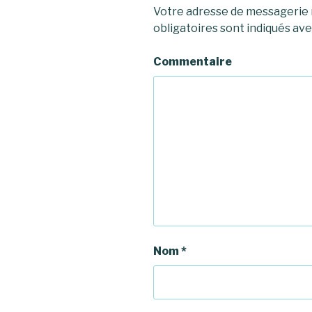
Votre adresse de messagerie n
obligatoires sont indiqués av
Commentaire
Nom
*