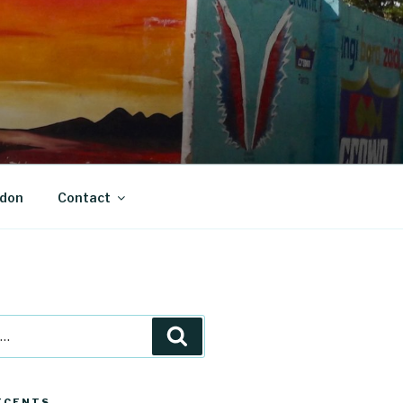
 don
Contact
Recherche
ÉCENTS