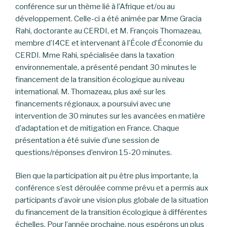
conférence sur un thème lié à l’Afrique et/ou au
développement. Celle-ci a été animée par Mme Gracia
Rahi, doctorante au CERDI, et M. François Thomazeau,
membre d’I4CE et intervenant à l’École d’Économie du
CERDI. Mme Rahi, spécialisée dans la taxation
environnementale, a présenté pendant 30 minutes le
financement de la transition écologique au niveau
international. M. Thomazeau, plus axé sur les
financements régionaux, a poursuivi avec une
intervention de 30 minutes sur les avancées en matière
d’adaptation et de mitigation en France. Chaque
présentation a été suivie d’une session de
questions/réponses d’environ 15-20 minutes.
Bien que la participation ait pu être plus importante, la
conférence s’est déroulée comme prévu et a permis aux
participants d’avoir une vision plus globale de la situation
du financement de la transition écologique à différentes
échelles. Pour l’année prochaine, nous espérons un plus