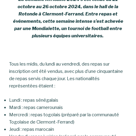
octobre au 26 octobre 2024, dans le hall de la
Rotonde à Clermont-Ferrand. Entre repas et
évènements, cette semaine intense s’est achevée
par une Mondialette, un tournoi de football entre
plusieurs équipes universitaires.
Tous les midis, du lundi au vendredi, des repas sur
inscription ont été vendus, avec plus d’une cinquantaine
de repas servis chaque jour. Les nationalités
représentées étaient :
Lundi : repas sénégalais
Mardi : repas camerounais
Mercredi : repas togolais (préparé par la communauté
Togolaise de Clermont-Ferrand)
Jeudi : repas marocain