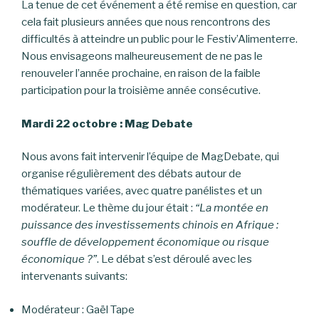
La tenue de cet événement a été remise en question, car
cela fait plusieurs années que nous rencontrons des
difficultés à atteindre un public pour le Festiv’Alimenterre.
Nous envisageons malheureusement de ne pas le
renouveler l’année prochaine, en raison de la faible
participation pour la troisième année consécutive.
Mardi 22 octobre : Mag Debate
Nous avons fait intervenir l’équipe de MagDebate, qui
organise régulièrement des débats autour de
thématiques variées, avec quatre panélistes et un
modérateur. Le thème du jour était :
“La montée en
puissance des investissements chinois en Afrique :
souffle de développement économique ou risque
économique ?”
. Le débat s’est déroulé avec les
intervenants suivants:
Modérateur : Gaël Tape