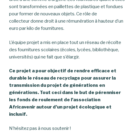
sont transformées en paillettes de plastique et fondues
pour former de nouveaux objets. Ce rôle de
collecteur donne droit à une rémunération à hauteur d’un
euro par kilo de fournitures.
L’équipe projet a mis en place tout un réseau de récolte
des fournitures scolaires (écoles, lycées, bibliothèque,
universités) qui ne fait que s’élargir.
Ce projet a pour objectif de rendre efficace et
durable le réseau de recyclage pour assurer la
transmission du projet de générations en
générations. Tout ceci dans le but de pérenniser
les fonds de roulement de l’association
Africavenir autour d’un projet écologique et
inclusif.
N’hésitez pas à nous soutenir !