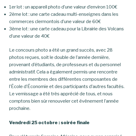
1er lot : un appareil photo d’une valeur d’environ 100€
2ème lot : une carte cadeau multi-enseignes dans les
commerces clermontois d’une valeur de 60€
3ème lot : une carte cadeau pour la Librairie des Volcans
d’une valeur de 40€
Le concours photo a été un grand succès, avec 28
photos reçues, soit le double de l’année dernière,
provenant d’étudiants, de professeurs et du personnel
administratif. Cela a également permis une rencontre
entre les membres des différentes composantes de
l’École d’Économie et des participants d’autres facultés.
Le vernissage a été très apprécié de tous, et nous
comptons bien sûr renouveler cet événement l’année
prochaine.
Vendredi 25 octobre : soirée finale