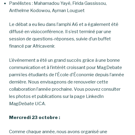
Panélistes : Mahamadou Yayé, Firida Gassissou,
Anthelme Kodowou, Ayman Louguet
Le débat a eu lieu dans l’amphi A6 et a également été
diffusé en visioconférence. Il s’est terminé par une
session de questions-réponses, suivie d’un buffet
financé par Africavenir.
L’événement a été un grand succès grâce à une bonne
communication et à l’intérêt croissant pour MagDebate
parmi les étudiants de l’École d’Économie depuis l’année
dernière. Nous envisageons de renouveler cette
collaboration l’année prochaine. Vous pouvez consulter
les photos et publications sur la page LinkedIn
MagDebate UCA
.
Mercredi 23 octobre :
Comme chaque année, nous avons organisé une