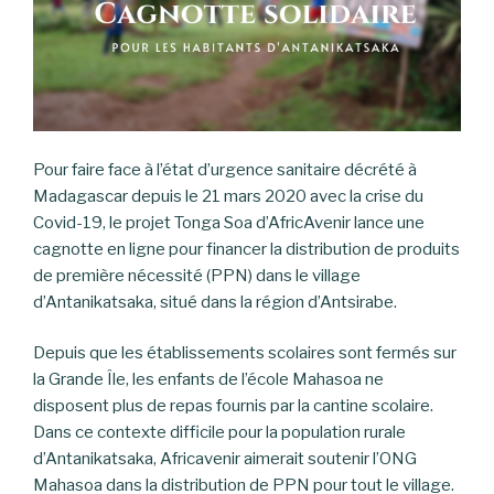
Pour faire face à l’état d’urgence sanitaire décrété à
Madagascar depuis le 21 mars 2020 avec la crise du
Covid-19, le projet Tonga Soa d’AfricAvenir lance une
cagnotte en ligne pour financer la distribution de produits
de première nécessité (PPN) dans le village
d’Antanikatsaka, situé dans la région d’Antsirabe.
Depuis que les établissements scolaires sont fermés sur
la Grande Île, les enfants de l’école Mahasoa ne
disposent plus de repas fournis par la cantine scolaire.
Dans ce contexte difficile pour la population rurale
d’Antanikatsaka, Africavenir aimerait soutenir l’ONG
Mahasoa dans la distribution de PPN pour tout le village.