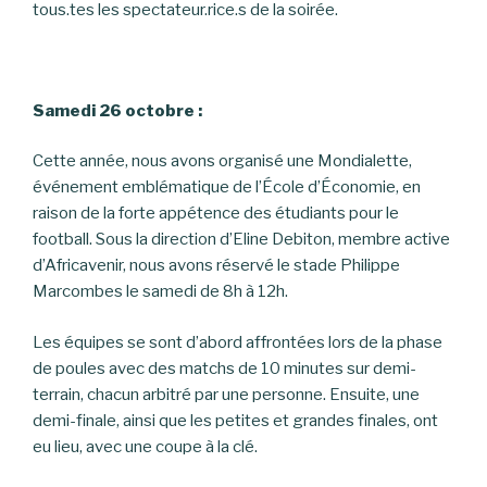
tous.tes les spectateur.rice.s de la soirée.
Samedi 26 octobre :
Cette année, nous avons organisé une Mondialette,
événement emblématique de l’École d’Économie, en
raison de la forte appétence des étudiants pour le
football. Sous la direction d’Eline Debiton, membre active
d’Africavenir, nous avons réservé le stade Philippe
Marcombes le samedi de 8h à 12h.
Les équipes se sont d’abord affrontées lors de la phase
de poules avec des matchs de 10 minutes sur demi-
terrain, chacun arbitré par une personne. Ensuite, une
demi-finale, ainsi que les petites et grandes finales, ont
eu lieu, avec une coupe à la clé.