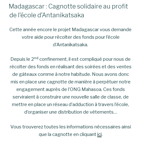
LE
Madagascar : Cagnotte solidaire au profit
de l’école d’Antanikatsaka
Cette année encore le projet Madagascar vous demande
votre aide pour récolter des fonds pour l’école
d’Antanikatsaka.
nd
Depuis le 2
confinement, il est compliqué pour nous de
récolter des fonds en réalisant des soirées et des ventes
de gâteaux comme à notre habitude. Nous avons donc
mis en place une cagnotte de manière à perpétuer notre
engagement auprès de l’ONG Mahasoa. Ces fonds
serviraient à construire une nouvelle salle de classe, de
mettre en place un réseau d’adduction à travers l’école,
d’organiser une distribution de vêtements…
Vous trouverez toutes les informations nécessaires ainsi
que la cagnotte en cliquant
ici
.