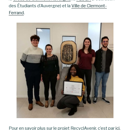
des Étudiants d’Auvergne) et la
Ville de Clermont-
Ferrand
.
Pour en savoir plus sur le projet RecyclAvenir, c’est par
ici
.