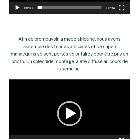
00:00
00:34
Afin de promouvoir la mode africaine, nous avons
rassemblé des tenues africaines et de supers
mannequins se sont portés volontaires pour être pris en
photo. Un splendide montage a été diffusé au cours de
la semaine :
Lecteur
vidéo