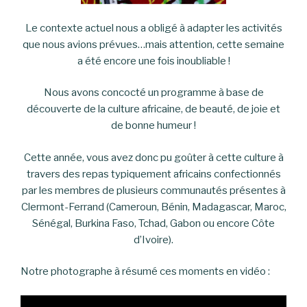
Le contexte actuel nous a obligé à adapter les activités
que nous avions prévues…mais attention, cette semaine
a été encore une fois inoubliable !
Nous avons concocté un programme à base de
découverte de la culture africaine, de beauté, de joie et
de bonne humeur !
Cette année, vous avez donc pu goûter à cette culture à
travers des repas typiquement africains confectionnés
par les membres de plusieurs communautés présentes à
Clermont-Ferrand (Cameroun, Bénin, Madagascar, Maroc,
Sénégal, Burkina Faso, Tchad, Gabon ou encore Côte
d’Ivoire).
Notre photographe à résumé ces moments en vidéo :
Lecteur