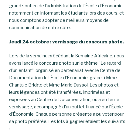
grand soutien de l’administration de l’École d’Économie,
notamment en informant les étudiants lors des cours, et
nous comptons adopter de meilleurs moyens de
communication de notre côté.
Jeudi 24 octobre : vernissage du concours photo.
Lors de la semaine précédant la Semaine Africaine, nous
avons lancé le concours photo sur le thème “Le regard
d’un enfant”, organisé en partenariat avec le Centre de
Documentation de l’École d’Économie, grâce à Mme
Chantale Bridge et Mme Marie Dussol. Les photos et
leurs légendes ont été transférées, imprimées et
exposées au Centre de Documentation, où a eu lieu le
vernissage, accompagné d’un buffet financé par l’École
d’Économie. Chaque personne présente a pu voter pour
sa photo préférée. Les lots à gagner étaient les suivants
: