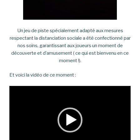
Un jeu de piste spécialement adapté aux mesures
respectant la distanciation sociale a été confectionné par
nos soins, garantissant aux joueurs un moment de
découverte et d’amusement ( ce qui est bienvenu en ce
moment !).
Et voici la vidéo de ce moment :
Lecteur
vidéo