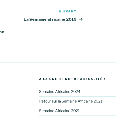
SUIVANT
Article
suivant
La Semaine africaine 2019
oc
A LA UNE DE NOTRE ACTUALITÉ !
Semaine Africaine 2024
Retour sur la Semaine Africaine 2021 !
Semaine Africaine 2021