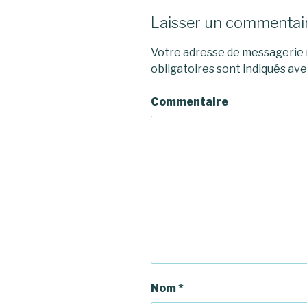
Laisser un commentai
Votre adresse de messagerie n
obligatoires sont indiqués av
Commentaire
Nom
*