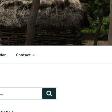
 don
Contact
Recherche
ÉCENTS