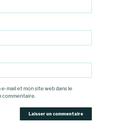
e-mail et mon site web dans le
n commentaire.