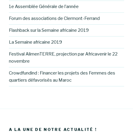
1e Assemblée Générale de l’année
Forum des associations de Clermont-Ferrand
Flashback sur la Semaine africaine 2019
La Semaine africaine 2019
Festival AlimenTERRE, projection par Africavenir le 22
novembre
Crowdfundind : Financer les projets des Femmes des
quartiers défavorisés au Maroc
A LA UNE DE NOTRE ACTUALITÉ !