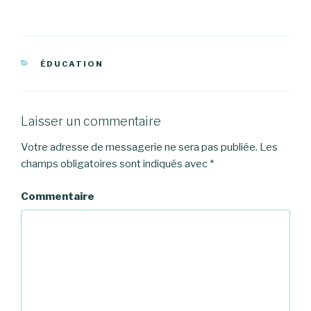
CATÉGORIES
ÉDUCATION
Laisser un commentaire
Votre adresse de messagerie ne sera pas publiée.
Les
champs obligatoires sont indiqués avec
*
Commentaire