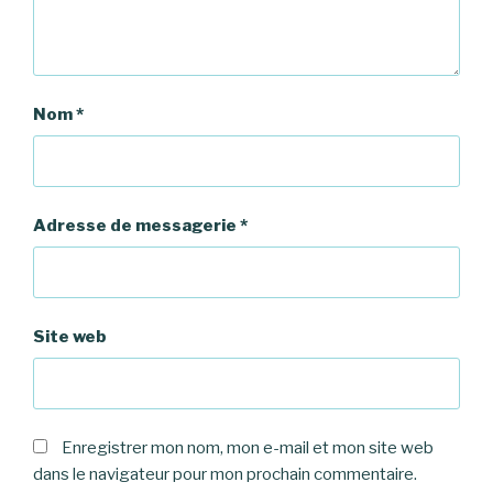
Nom
*
Adresse de messagerie
*
Site web
Enregistrer mon nom, mon e-mail et mon site web
dans le navigateur pour mon prochain commentaire.