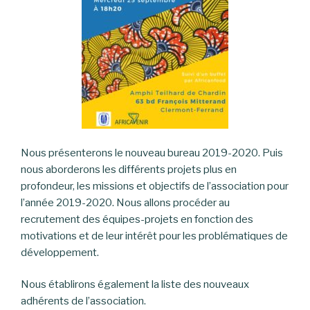
Nous présenterons le nouveau bureau 2019-2020. Puis
nous aborderons les différents projets plus en
profondeur, les missions et objectifs de l’association pour
l’année 2019-2020. Nous allons procéder au
recrutement des équipes-projets en fonction des
motivations et de leur intérêt pour les problématiques de
développement.
Nous établirons également la liste des nouveaux
adhérents de l’association.