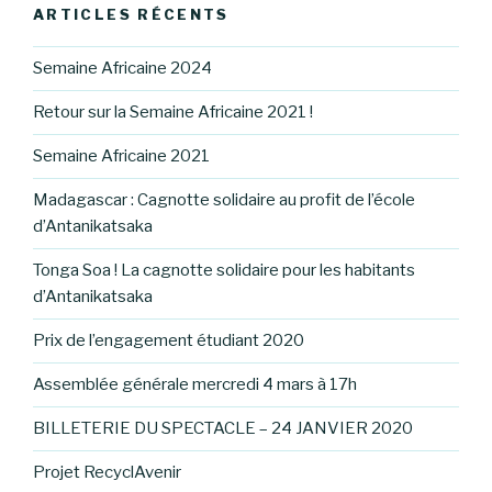
ARTICLES RÉCENTS
Semaine Africaine 2024
Retour sur la Semaine Africaine 2021 !
Semaine Africaine 2021
Madagascar : Cagnotte solidaire au profit de l’école
d’Antanikatsaka
Tonga Soa ! La cagnotte solidaire pour les habitants
d’Antanikatsaka
Prix de l’engagement étudiant 2020
Assemblée générale mercredi 4 mars à 17h
BILLETERIE DU SPECTACLE – 24 JANVIER 2020
Projet RecyclAvenir