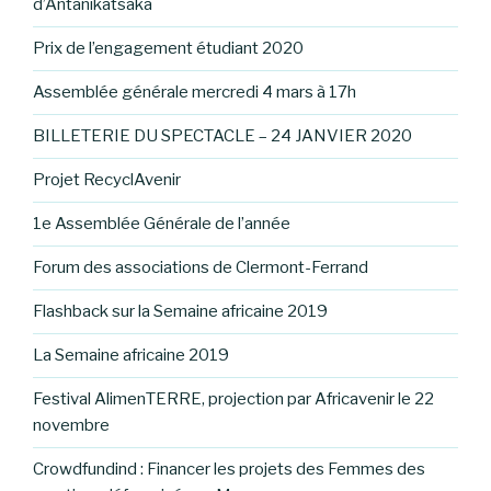
d’Antanikatsaka
Prix de l’engagement étudiant 2020
Assemblée générale mercredi 4 mars à 17h
BILLETERIE DU SPECTACLE – 24 JANVIER 2020
Projet RecyclAvenir
1e Assemblée Générale de l’année
Forum des associations de Clermont-Ferrand
Flashback sur la Semaine africaine 2019
La Semaine africaine 2019
Festival AlimenTERRE, projection par Africavenir le 22
novembre
Crowdfundind : Financer les projets des Femmes des